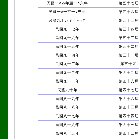
民國一○四年至一○六年
第五十七屆
民國一○一至一○三年
第五十六屆
民國九十八至一○○年
第五十五屆
民國九十七年
第五十四屆
民國九十六年
第五十三屆
民國九十五年
第五十二屆
民國九十四年
第五十一屆
民國九十三年
第五十屆
民國九十二年
第四十九屆
民國九十一年
第四十八屆
民國九十年
第四十七屆
民國八十九年
第四十六屆
民國八十八年
第四十五屆
民國八十七年
第四十四屆
民國八十六年
第四十三屆
民國八十五年
第四十二屆