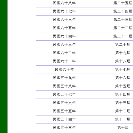
民國六十八年
第二十五屆
民國六十七年
第二十四屆
民國六十六年
第二十三屆
民國六十五年
第二十二屆
民國六十四年
第二十一屆
民國六十三年
第二十屆
民國六十二年
第十九屆
民國六十一年
第十八屆
民國六十年
第十七屆
民國五十九年
第十六屆
民國五十八年
第十五屆
民國五十七年
第十四屆
民國五十六年
第十三屆
民國五十五年
第十二屆
民國五十四年
第十一屆
民國五十三年
第十屆