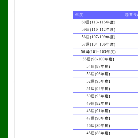
年度
秘書長
60屆(113-115年度)
59屆(110-112年度)
58屆(107-109年度)
57屆(104-106年度)
56屆(101~103年度)
55屆(98-100年度)
54屆(97年度)
53屆(96年度)
52屆(95年度)
51屆(94年度)
50屆(93年度)
49屆(92年度)
48屆(91年度)
47屆(90年度)
46屆(89年度)
45屆(88年度)