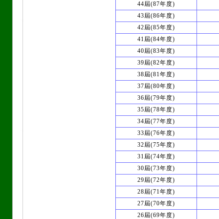
44屆(87年度)
43屆(86年度)
42屆(85年度)
41屆(84年度)
40屆(83年度)
39屆(82年度)
38屆(81年度)
37屆(80年度)
36屆(79年度)
35屆(78年度)
34屆(77年度)
33屆(76年度)
32屆(75年度)
31屆(74年度)
30屆(73年度)
29屆(72年度)
28屆(71年度)
27屆(70年度)
26屆(69年度)