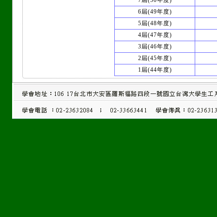
7屆(50年度)
6屆(49年度)
5屆(48年度)
4屆(47年度)
3屆(46年度)
2屆(45年度)
1屆(44年度)