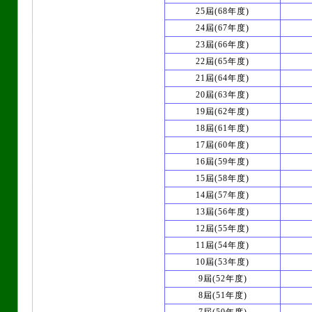
25屆(68年度)
24屆(67年度)
23屆(66年度)
22屆(65年度)
21屆(64年度)
20屆(63年度)
19屆(62年度)
18屆(61年度)
17屆(60年度)
16屆(59年度)
15屆(58年度)
14屆(57年度)
13屆(56年度)
12屆(55年度)
11屆(54年度)
10屆(53年度)
9屆(52年度)
8屆(51年度)