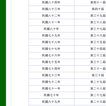
民國八十四年
第四十一屆
民國八十三年
第四十屆
民國八十二年
第三十九屆
民國八十一年
第三十八屆
民國八十年
第三十七屆
民國七十九年
第三十六屆
民國七十八年
第三十五屆
民國七十七年
第三十四屆
民國七十六年
第三十三屆
民國七十五年
第三十二屆
民國七十四年
第三十一屆
民國七十三年
第三十屆
民國七十二年
第二十九屆
民國七十一年
第二十八屆
民國七十年
第二十七屆
民國六十九年
第二十六屆