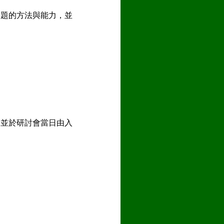
問題的方法與能力，並
，並於研討會當日由入