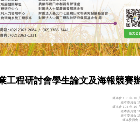
業工程研討會學生論文及海報競賽
經本會 103 年 1
經本委員會 10
經本會 104 年 1
經本委員會 10
經本委員會 10
經本委員會 1