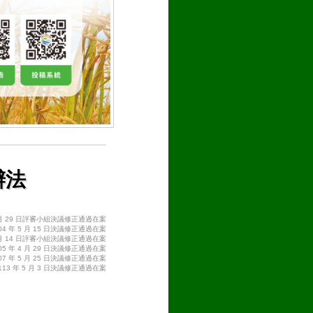
辦法
0 月 29 日評審小組決議修正通過在案
4 年 5 月 15 日決議修正通過在案
0 月 14 日評審小組決議修正通過在案
5 年 4 月 29 日決議修正通過在案
7 年 5 月 25 日決議修正通過在案
13 年 5 月 3 日決議修正通過在案